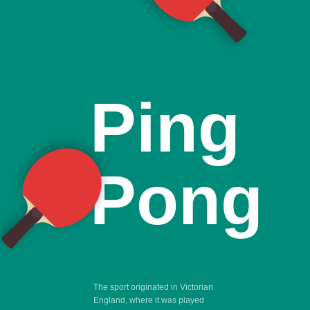
Ping
Pong
The sport originated in Victorian
England, where it was played