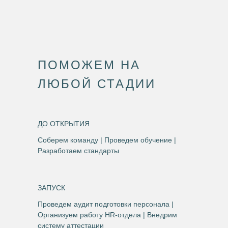
ПОМОЖЕМ НА
ЛЮБОЙ СТАДИИ
ДО ОТКРЫТИЯ
Соберем команду | Проведем обучение |
Разработаем стандарты
ЗАПУСК
Проведем аудит подготовки персонала |
Организуем работу HR-отдела | Внедрим
систему аттестации