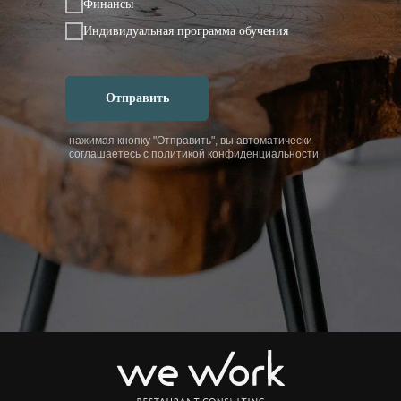
Финансы
Индивидуальная программа обучения
Отправить
нажимая кнопку "Отправить", вы автоматически
соглашаетесь с политикой конфиденциальности