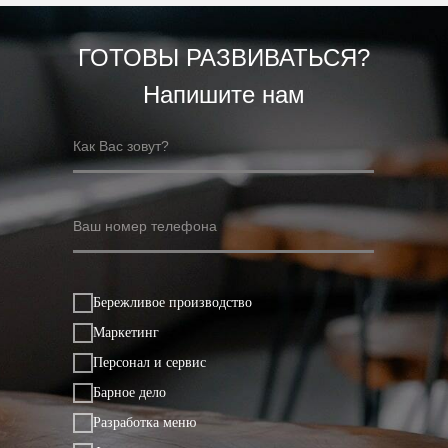
ГОТОВЫ РАЗВИВАТЬСЯ?
Напишите нам
Бережливое производство
Маркетинг
Персонал и сервис
Барное дело
Разработка меню