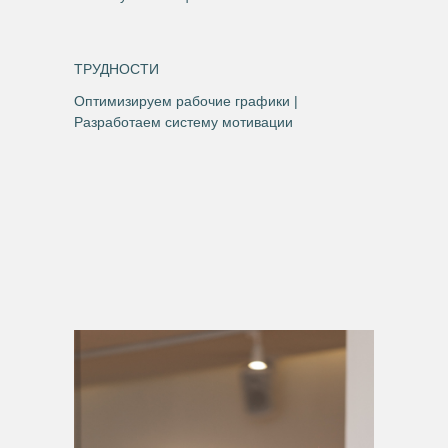
ТРУДНОСТИ
Оптимизируем рабочие графики |
Разработаем систему мотивации