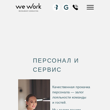
ПЕРСОНАЛ И
СЕРВИС
Качественная прокачка
персонала — залог
лояльности команды
и гостей.
Мы дадим вашим