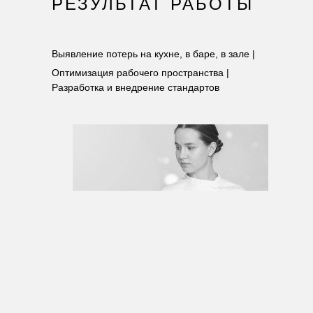
РЕЗУЛЬТАТ РАБОТЫ
Выявление потерь на кухне, в баре, в зале |
Оптимизация рабочего пространства |
Разработка и внедрение стандартов