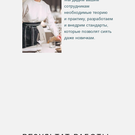
сотрудникам
необходимые теорию
и практику, разработаем
и внедрим стандарты,
которые позволят сиять
даже новичкам.